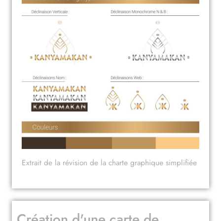
Extrait de la révision de la charte graphique simplifiée
Création d'une carte de