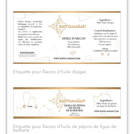
Etiquette pour flacons d’huile d’argan
Etiquette pour flacons d’huile de pépins de figue de
barbarie