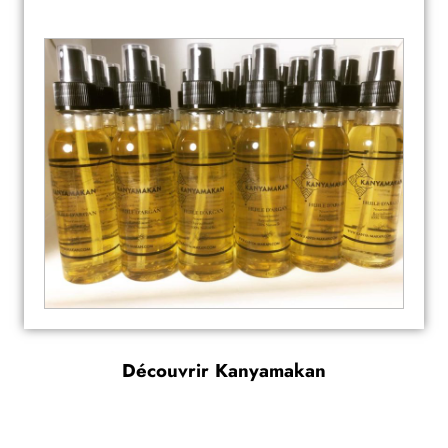
Découvrir Kanyamakan