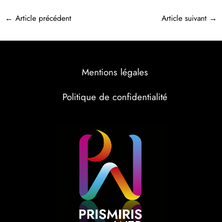
←
Article précédent
Article suivant
→
Mentions légales
Politique de confidentialité