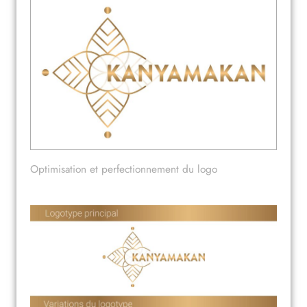
Optimisation et perfectionnement du logo